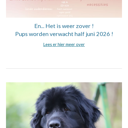
En... Het is weer zover !
Pups worden verwacht half juni 2026 !
Lees er hier meer over